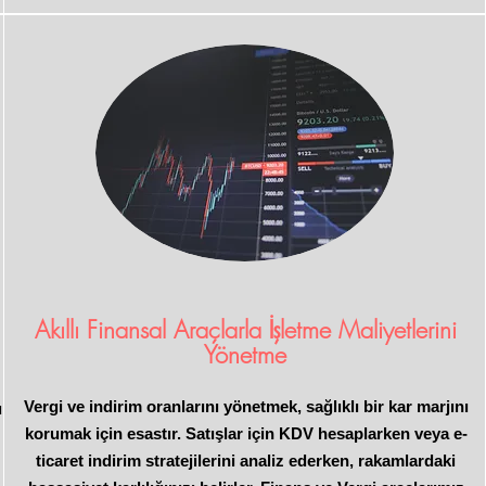
Akıllı Finansal Araçlarla İşletme Maliyetlerini
Yönetme
Vergi ve indirim oranlarını yönetmek, sağlıklı bir kar marjını
ü
korumak için esastır. Satışlar için KDV hesaplarken veya e-
z
ticaret indirim stratejilerini analiz ederken, rakamlardaki