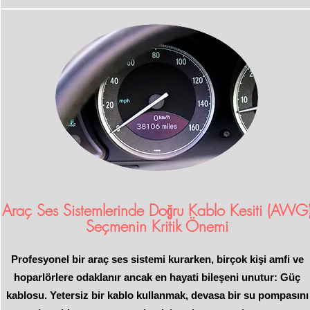
Araç Ses Sistemlerinde Doğru Kablo Kesiti (AWG
Seçmenin Kritik Önemi
Profesyonel bir araç ses sistemi kurarken, birçok kişi amfi ve
hoparlörlere odaklanır ancak en hayati bileşeni unutur: Güç
kablosu. Yetersiz bir kablo kullanmak, devasa bir su pompasını